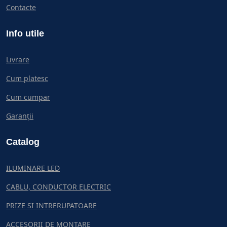
Contacte
Info utile
Livrare
Cum platesc
Cum cumpar
Garanții
Catalog
ILUMINARE LED
CABLU, CONDUCTOR ELECTRIC
PRIZE SI INTRERUPATOARE
ACCESORII DE MONTARE