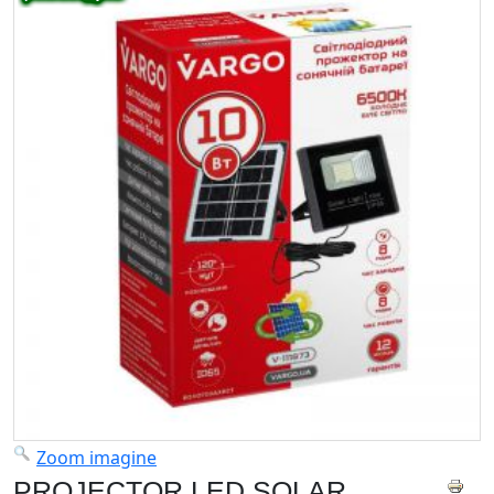
Zoom imagine
PROJECTOR LED SOLAR