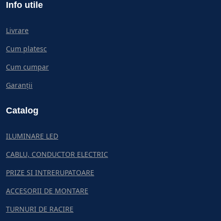
Info utile
Livrare
Cum platesc
Cum cumpar
Garanții
Catalog
ILUMINARE LED
CABLU, CONDUCTOR ELECTRIC
PRIZE SI INTRERUPATOARE
ACCESORII DE MONTARE
TURNURI DE RACIRE