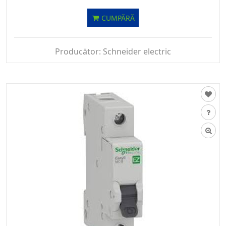
CUMPĂRĂ
Producător:
Schneider electric