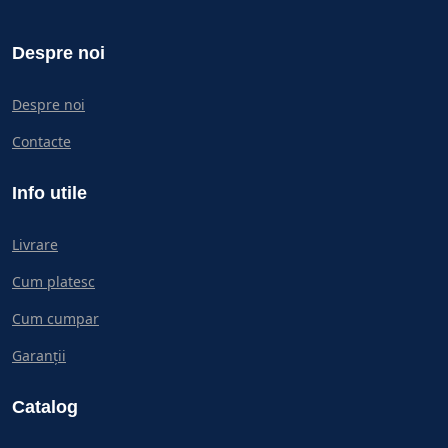
Despre noi
Despre noi
Contacte
Info utile
Livrare
Cum platesc
Cum cumpar
Garanții
Catalog