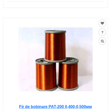
Fir de bobinare PAT-200 0,400-0,500мм