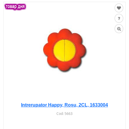
Intrerupator Happy, Roșu, 2CL, 1633004
Cod:
5663