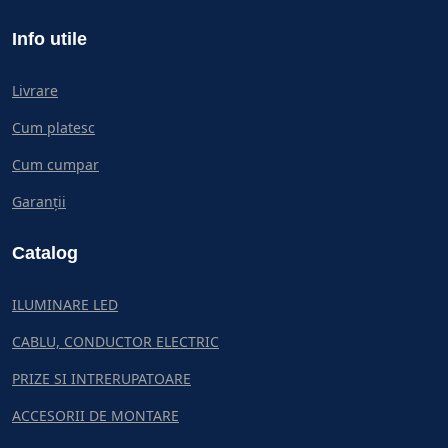
Info utile
Livrare
Cum platesc
Cum cumpar
Garanții
Catalog
ILUMINARE LED
CABLU, CONDUCTOR ELECTRIC
PRIZE SI INTRERUPATOARE
ACCESORII DE MONTARE