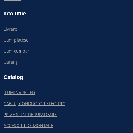
Info utile
Livrare
Cum platesc
Cum cumpar
Garanții
Catalog
ILUMINARE LED
CABLU, CONDUCTOR ELECTRIC
PRIZE SI INTRERUPATOARE
ACCESORII DE MONTARE