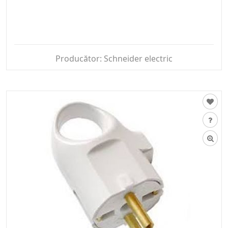
Producător:
Schneider electric