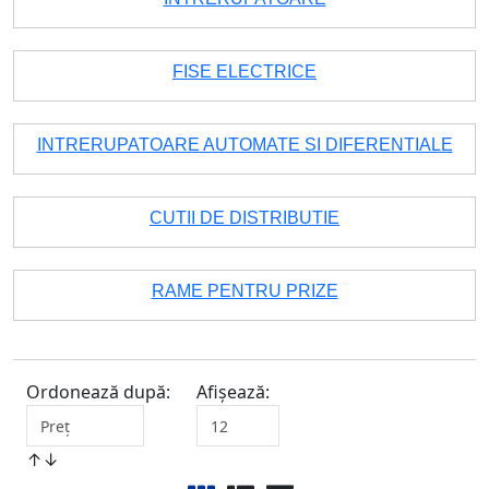
FISE ELECTRICE
INTRERUPATOARE AUTOMATE SI DIFERENTIALE
CUTII DE DISTRIBUTIE
RAME PENTRU PRIZE
Ordonează după:
Afișează:
↑↓