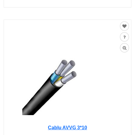
Cablu AVVG 3*10