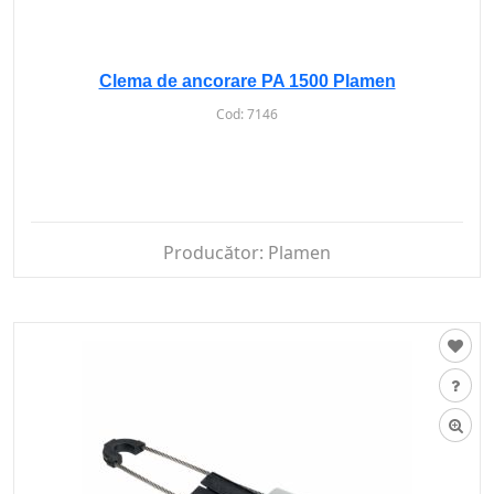
Clema de ancorare PA 1500 Plamen
Cod:
7146
Producător:
Plamen