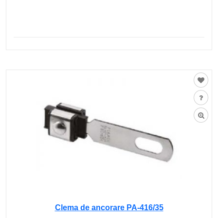
Clema de ancorare PA-416/35