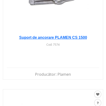
Suport de ancorare PLAMEN CS 1500
Cod:
7574
Producător:
Plamen