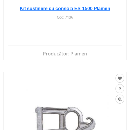
Kit sustinere cu consola ES-1500 Plamen
Cod:
7136
Producător:
Plamen