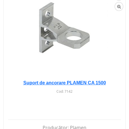
Suport de ancorare PLAMEN CA 1500
Cod:
7142
Producător:
Plamen