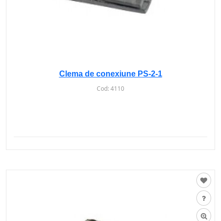
Clema de conexiune PS-2-1
Cod:
4110