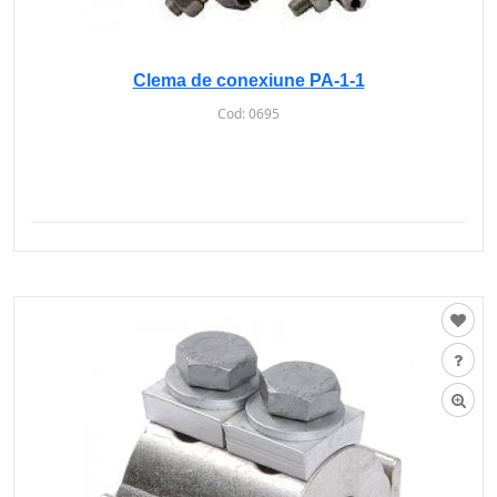
Clema de conexiune PA-1-1
Cod:
0695