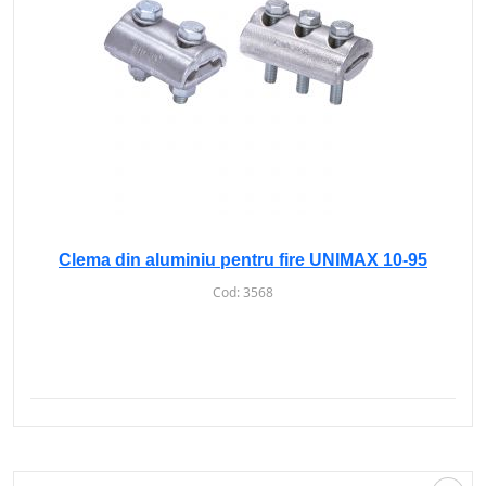
Clema din aluminiu pentru fire UNIMAX 10-95
Cod:
3568