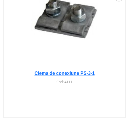
Clema de conexiune PS-3-1
Cod:
4111