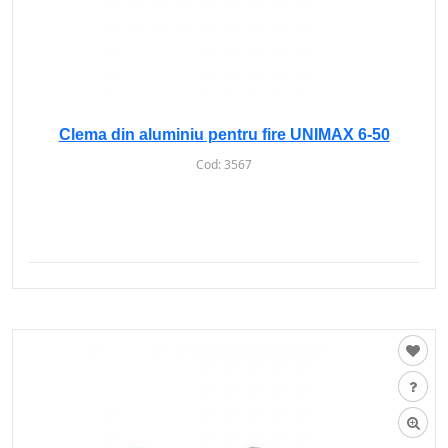
Clema din aluminiu pentru fire UNIMAX 6-50
Cod:
3567