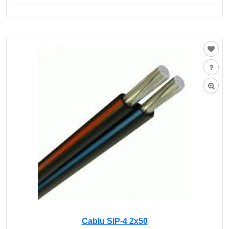
Cablu SIP-4 2x50