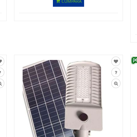
CUMPĂRĂ