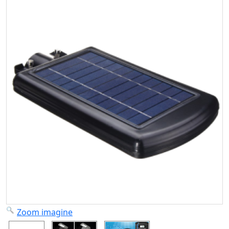
Zoom imagine