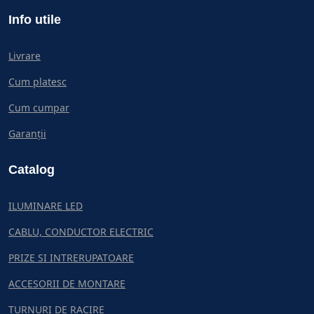
Info utile
Livrare
Cum platesc
Cum cumpar
Garanții
Catalog
ILUMINARE LED
CABLU, CONDUCTOR ELECTRIC
PRIZE SI INTRERUPATOARE
ACCESORII DE MONTARE
TURNURI DE RACIRE