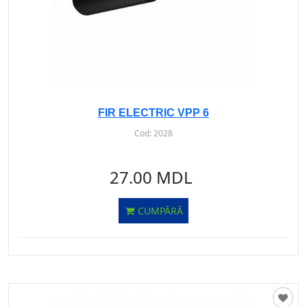
FIR ELECTRIC VPP 6
Cod:
2028
27.00 MDL
CUMPĂRĂ