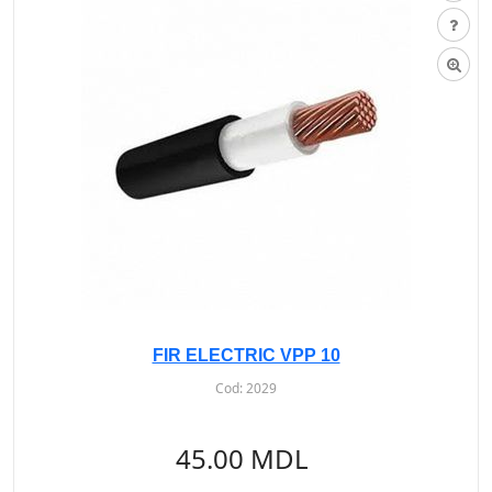
FIR ELECTRIC VPP 10
Cod:
2029
45.00 MDL