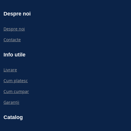
Despre noi
Despre noi
Contacte
Info utile
Livrare
Cum platesc
Cum cumpar
Garanții
Catalog