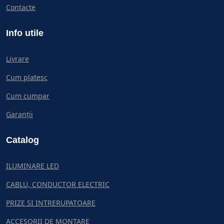
Contacte
Info utile
Livrare
Cum platesc
Cum cumpar
Garanții
Catalog
ILUMINARE LED
CABLU, CONDUCTOR ELECTRIC
PRIZE SI INTRERUPATOARE
ACCESORII DE MONTARE