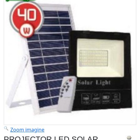
Zoom imagine
PROJECTOR LED SOLAR