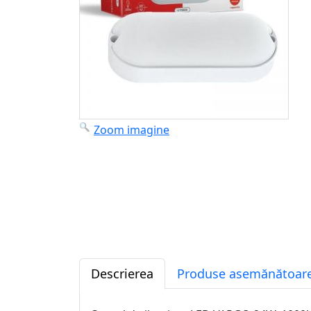
Zoom imagine
Descrierea
Produse asemănătoare