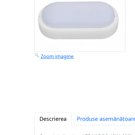
Zoom imagine
Descrierea
Produse asemănătoare