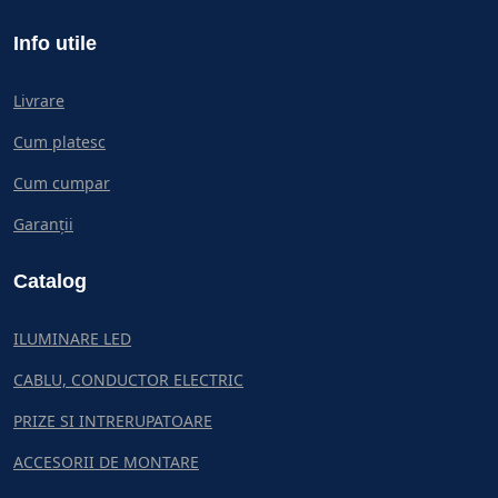
Info utile
Livrare
Cum platesc
Cum cumpar
Garanții
Catalog
ILUMINARE LED
CABLU, CONDUCTOR ELECTRIC
PRIZE SI INTRERUPATOARE
ACCESORII DE MONTARE