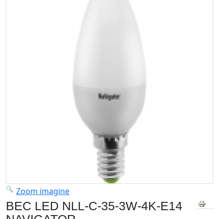
Zoom imagine
BEC LED NLL-C-35-3W-4K-E14