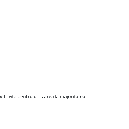
trivita pentru utilizarea la majoritatea