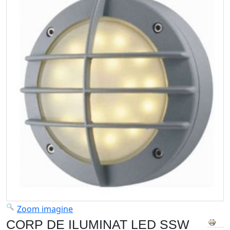
Zoom imagine
CORP DE ILUMINAT LED SSW