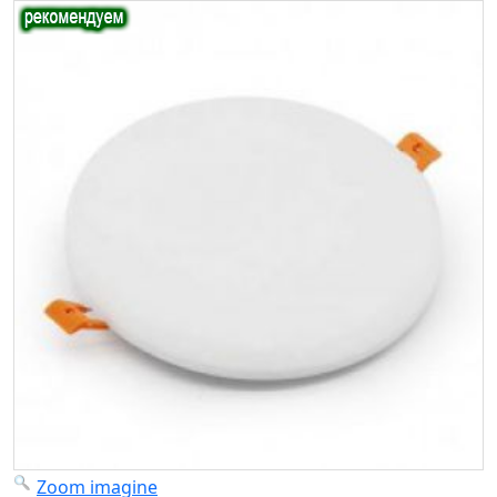
Zoom imagine