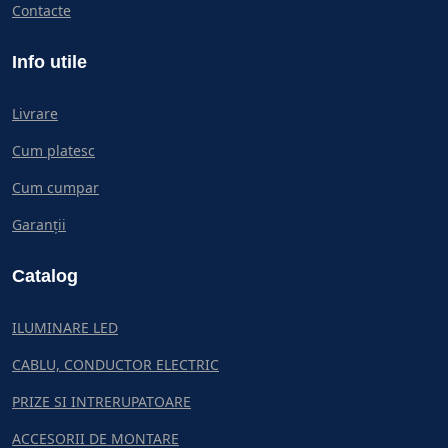
Contacte
Info utile
Livrare
Cum platesc
Cum cumpar
Garanții
Catalog
ILUMINARE LED
CABLU, CONDUCTOR ELECTRIC
PRIZE SI INTRERUPATOARE
ACCESORII DE MONTARE