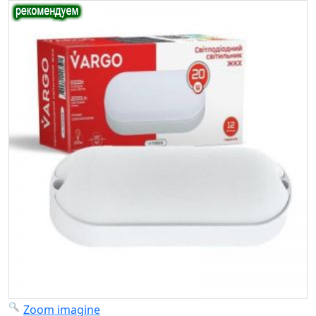
Zoom imagine