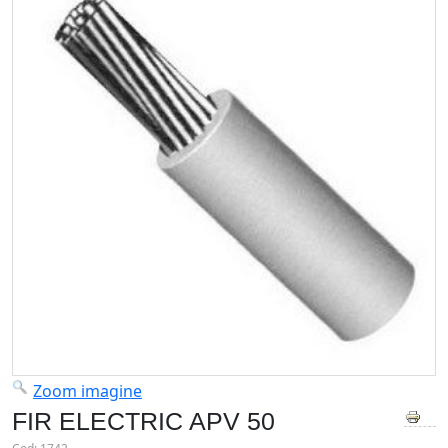
Zoom imagine
FIR ELECTRIC APV 50