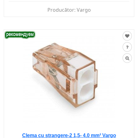
Producător:
Vargo
Clema cu strangere-2 1,5- 4.0 mm² Vargo