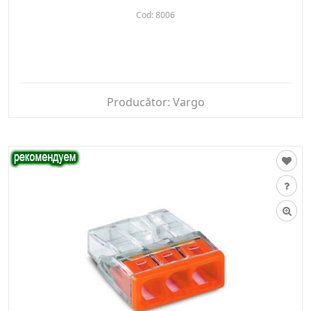
Cod:
8006
Producător:
Vargo