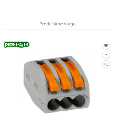
Producător:
Vargo