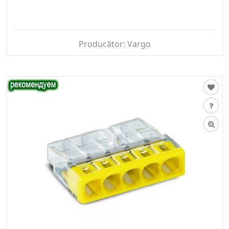
Producător:
Vargo